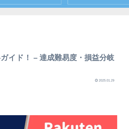
略ガイド！ – 達成難易度・損益分岐
2025.01.29