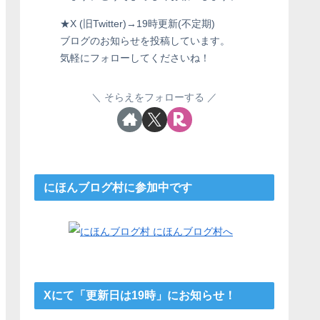
★X (旧Twitter)→19時更新(不定期)
ブログのお知らせを投稿しています。
気軽にフォローしてくださいね！
そらえをフォローする
にほんブログ村に参加中です
Xにて「更新日は19時」にお知らせ！