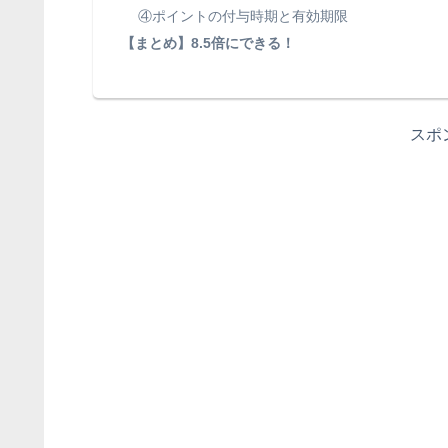
④ポイントの付与時期と有効期限
【まとめ】8.5倍にできる！
スポ