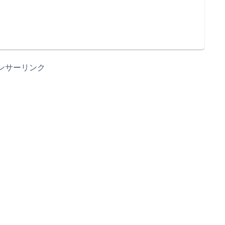
ンサーリンク