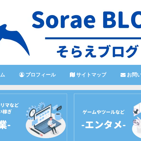
ム
プロフィール
サイトマップ
お問