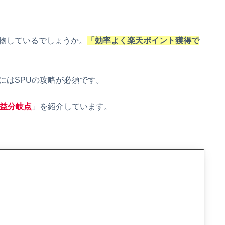
物しているでしょうか。
「効率よく楽天ポイント獲得で
にはSPUの攻略が必須です。
益分岐点
」を紹介しています。