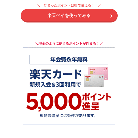
貯まったポイントは街で使える！
楽天ペイを使ってみる
＼現金のように使えるポイントが貯まる！／