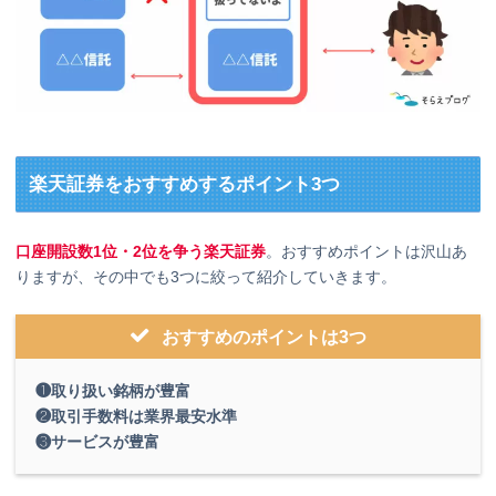
楽天証券をおすすめするポイント3つ
口座開設数1位・2位を争う楽天証券
。おすすめポイントは沢山あ
りますが、その中でも3つに絞って紹介していきます。
おすすめのポイントは3つ
❶取り扱い銘柄が豊富
❷取引手数料は業界最安水準
❸サービスが豊富