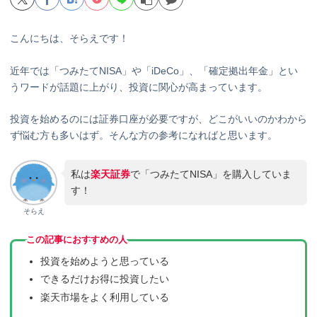
こんにちは、そらえです！
近年では「つみたてNISA」や「iDeCo」、「確定拠出年金」とい
うワードが話題に上がり、投資に関心が高まっています。
投資を始めるのには証券口座が必要ですが、どこがいいのかわから
ず悩む方も多いはず。そんな方の参考になればと思います。
私は
楽天証券
で「つみたてNISA」を購入していま
す！
そらえ
この記事におすすめの人
投資を始めようと思っている
できるだけお得に投資したい
楽天市場をよく利用している