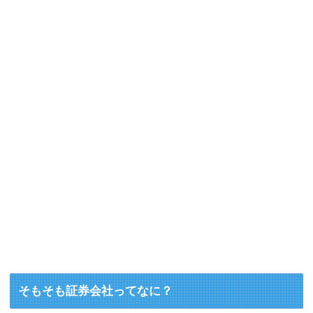
そもそも証券会社ってなに？