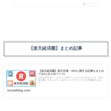
ポチップ
【楽天経済圏】まとめ記事
【楽天経済圏】楽天市場・SPUに関する記事をまとめ
てみた(まとめページ)
日常生活の中で、なるべく楽天サービスにまとめることを「楽天
経済圏」と言います。楽天グループのサービスは70種類以上あ
り、...
soraeblog.com