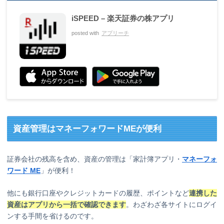
iSPEED – 楽天証券の株アプリ
posted with
アプリーチ
資産管理はマネーフォワードMEが便利
証券会社の残高を含め、資産の管理は「家計簿アプリ・
マネーフォ
ワード ME
」が便利！
他にも銀行口座やクレジットカードの履歴、ポイントなど
連携した
資産はアプリから一括で確認できます
。わざわざ各サイトにログイ
ンする手間を省けるのです。