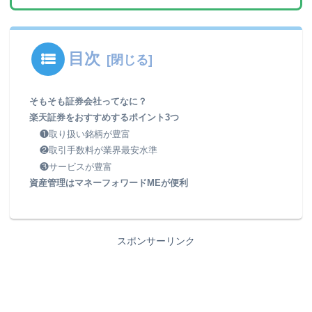
目次
そもそも証券会社ってなに？
楽天証券をおすすめするポイント3つ
❶取り扱い銘柄が豊富
❷取引手数料が業界最安水準
❸サービスが豊富
資産管理はマネーフォワードMEが便利
スポンサーリンク