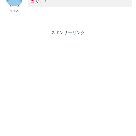
因
です！
そらえ
スポンサーリンク