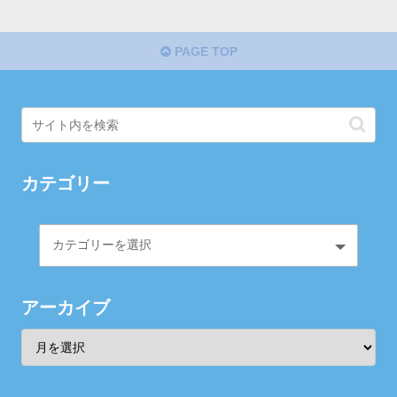
PAGE TOP
カテゴリー
アーカイブ