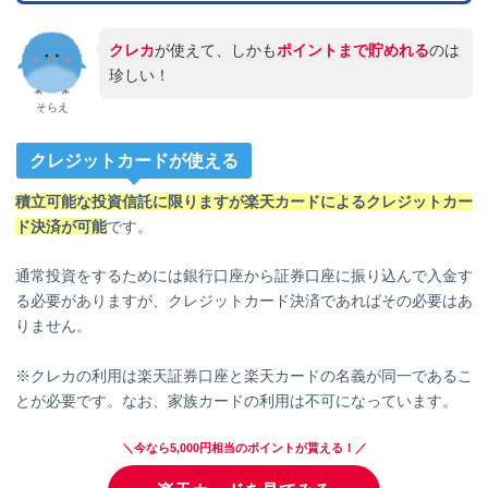
クレカ
が使えて、しかも
ポイントまで貯めれる
のは
珍しい！
そらえ
クレジットカードが使える
積立可能な投資信託に限りますが楽天カードによるクレジットカー
ド決済が可能
です。
通常投資をするためには銀行口座から証券口座に振り込んで入金す
る必要がありますが、クレジットカード決済であればその必要はあ
りません。
※クレカの利用は楽天証券口座と楽天カードの名義が同一であるこ
とが必要です。なお、家族カードの利用は不可になっています。
＼今なら5,000円相当のポイントが貰える！／