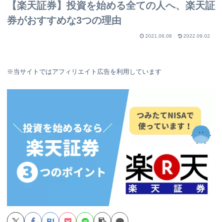
【楽天証券】投資を始める全ての人へ、楽天証
券がおすすめな3つの理由
2021.06.08
2022.09.02
※当サイトではアフィリエイト広告を利用しています