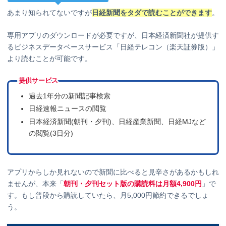
あまり知られてないですが
日経新聞をタダで読むことができます
。
専用アプリのダウンロードが必要ですが、日本経済新聞社が提供す
るビジネスデータベースサービス「日経テレコン（楽天証券版）」
より読むことが可能です。
提供サービス
過去1年分の新聞記事検索
日経速報ニュースの閲覧
日本経済新聞(朝刊・夕刊)、日経産業新聞、日経MJなど
の閲覧(3日分)
アプリからしか見れないので新聞に比べると見辛さがあるかもしれ
ませんが、本来「
朝刊・夕刊セット版の購読料は月額4,900円
」で
す。もし普段から購読していたら、月5,000円節約できるでしょ
う。