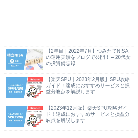
【2年目｜2022年7月】つみたてNISA
の運用実績をブログで公開！ – 20代女
の投資備忘録
【楽天SPU｜2023年2月版】SPU攻略
ガイド！達成におすすめサービスと損
益分岐点を解説します
【2023年12月版】楽天SPU攻略ガイ
ド！達成におすすめサービスと損益分
岐点を解説します