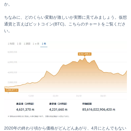
か。
ちなみに、どのくらい変動が激しいか実際に見てみましょう。仮想
通貨と言えばビットコイン(BTC)。こちらのチャートをご覧くださ
い。
2020年の終わり頃から価格がどんどんあがり、4月にとんでもない