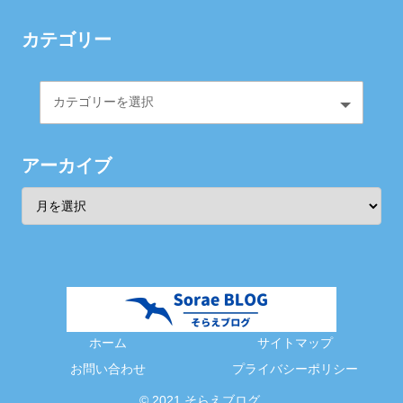
カテゴリー
アーカイブ
ホーム
サイトマップ
お問い合わせ
プライバシーポリシー
© 2021 そらえブログ.