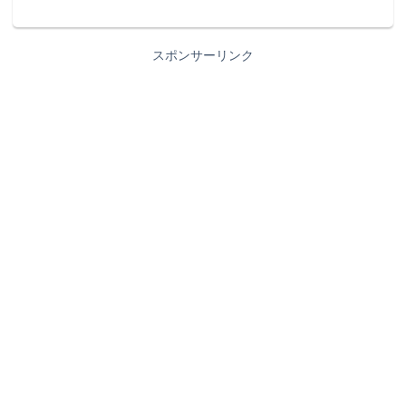
スポンサーリンク