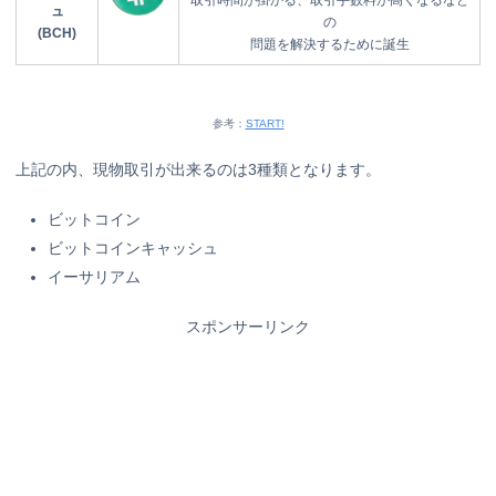
ュ
の
(BCH)
問題を解決するために誕生
参考：
START!
上記の内、現物取引が出来るのは3種類となります。
ビットコイン
ビットコインキャッシュ
イーサリアム
スポンサーリンク