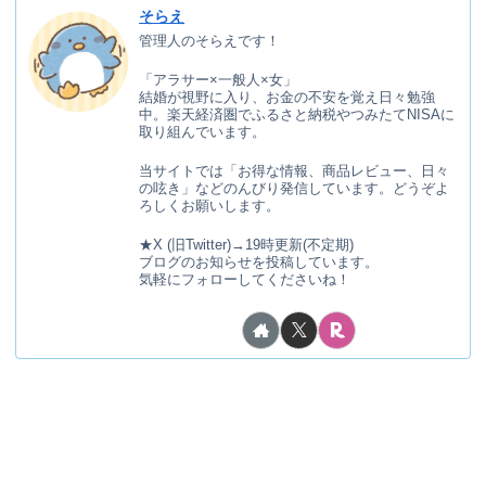
そらえ
管理人のそらえです！
「アラサー×一般人×女」
結婚が視野に入り、お金の不安を覚え日々勉強
中。楽天経済圏でふるさと納税やつみたてNISAに
取り組んでいます。
当サイトでは「お得な情報、商品レビュー、日々
の呟き」などのんびり発信しています。どうぞよ
ろしくお願いします。
★X (旧Twitter)→19時更新(不定期)
ブログのお知らせを投稿しています。
気軽にフォローしてくださいね！