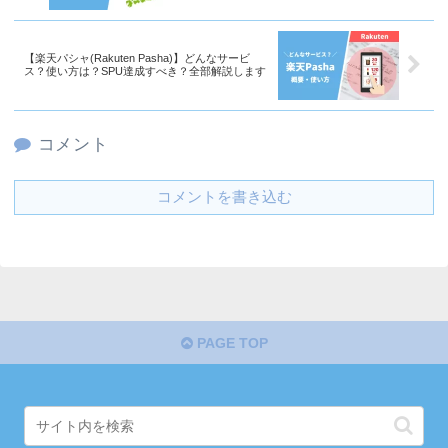
【楽天パシャ(Rakuten Pasha)】どんなサービ
ス？使い方は？SPU達成すべき？全部解説します
コメント
コメントを書き込む
PAGE TOP