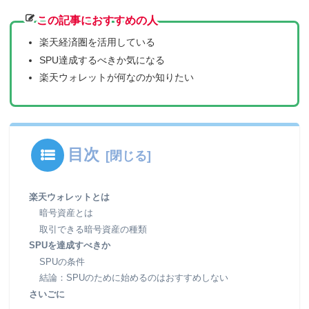
この記事におすすめの人
楽天経済圏を活用している
SPU達成するべきか気になる
楽天ウォレットが何なのか知りたい
目次
楽天ウォレットとは
暗号資産とは
取引できる暗号資産の種類
SPUを達成すべきか
SPUの条件
結論：SPUのために始めるのはおすすめしない
さいごに