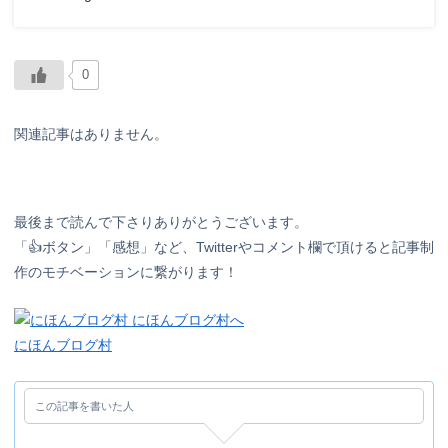
0
関連記事はありません。
最後まで読んで下さりありがとうございます。
「👍ボタン」「感想」など、Twitterやコメント欄で頂けると記事制
作のモチベーションに繋がります！
にほんブログ村
この記事を書いた人