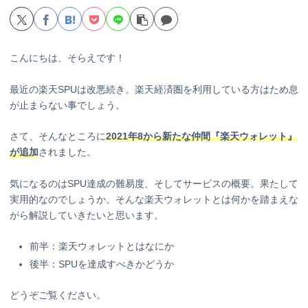
こんにちは、そらえです！
最近の楽天SPUは改悪続き。楽天経済圏を利用している方はため息
が止まらない事でしょう。
さて、そんなところに
2021年8から新たな仲間『楽天ウォレット』
が追加
されました。
気になるのはSPU達成の難易度、そしてサービスの概要。果たして
実用的なのでしょうか。そんな楽天ウォレットとは何かを踏まえな
がら解説していきたいと思います。
前半：楽天ウォレットとはなにか
後半：SPUを達成すべきかどうか
どうぞご覧ください。