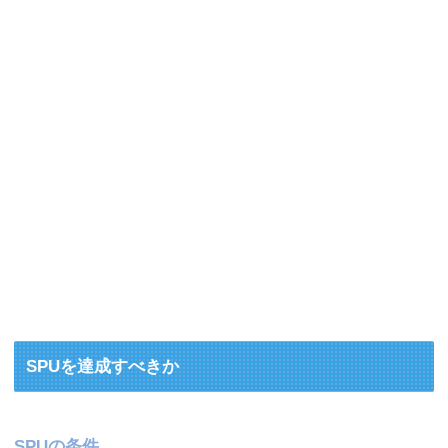
SPUを達成すべきか
SPUの条件