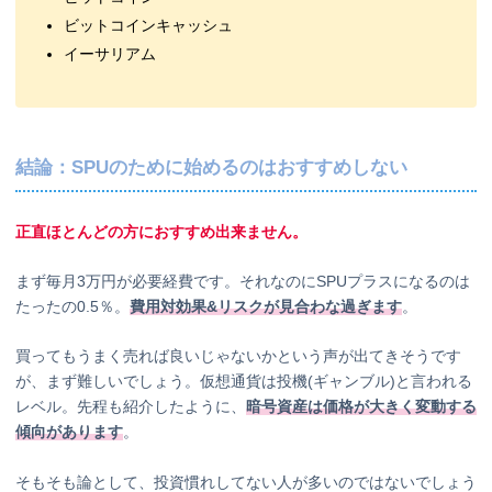
ビットコインキャッシュ
イーサリアム
結論：SPUのために始めるのはおすすめしない
正直ほとんどの方におすすめ出来ません。
まず毎月3万円が必要経費です。それなのにSPUプラスになるのは
たったの0.5％。
費用対効果&リスクが見合わな過ぎます
。
買ってもうまく売れば良いじゃないかという声が出てきそうです
が、まず難しいでしょう。仮想通貨は投機(ギャンブル)と言われる
レベル。先程も紹介したように、
暗号資産は価格が大きく変動する
傾向があります
。
そもそも論として、投資慣れしてない人が多いのではないでしょう