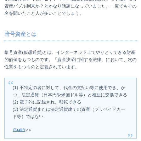
資産バブル到来か？とかなり話題になっていました。一度でもその
名を聞いたこと人が多いことでしょう。
暗号資産とは
暗号資産(仮想通貨)とは、インターネット上でやりとりできる財産
的価値をもつものです。「資金決済に関する法律」において、次の
性質をもつものと定義されています。
(1) 不特定の者に対して、代金の支払い等に使用でき、か
つ、法定通貨（日本円や米国ドル等）と相互に交換できる
(2) 電子的に記録され、移転できる
(3) 法定通貨または法定通貨建ての資産（プリペイドカー
ド等）ではない
日本銀行
より