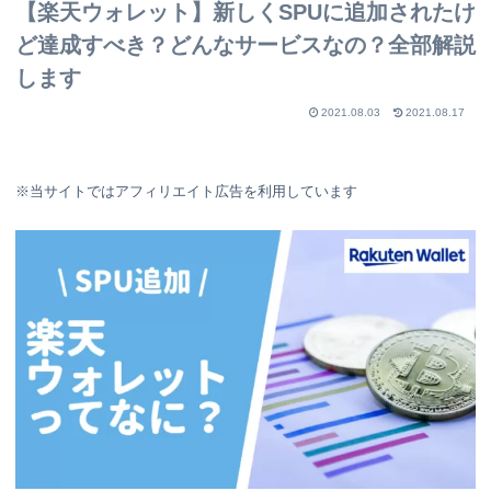
【楽天ウォレット】新しくSPUに追加されたけ
ど達成すべき？どんなサービスなの？全部解説
します
2021.08.03
2021.08.17
※当サイトではアフィリエイト広告を利用しています