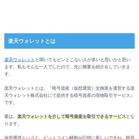
楽天ウォレットとは
楽天ウォレット
と聞いてもピンとこない人が多いと思いかと思い
ます。私もそんな一人でしたので、先に概要を紹介をしていきま
す。
楽天ウォレットとは、『暗号資産（仮想通貨）交換業を運営する楽
天ウォレット株式会社にて提供する暗号資産の現物取引サービス』
です。
要は、
楽天ウォレットを介して暗号資産を取引できるサービス
とな
ります。
仮想通貨というと、ビットコイン騒動が記憶に新しいですね。暗号