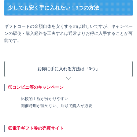
少しでも安く手に入れたい！3つの方法
ギフトコードの金額自体を安くするのは難しいですが、キャンペー
ンの駆使・購入経路を工夫すれば通常よりお得に入手することが可
能です。
お得に手に入れる方法は「3つ」
①コンビニ等のキャンペーン
比較的工程が分かりやすい
開催時期が読めない、店頭で購入が必要
②電子ギフト券の売買サイト