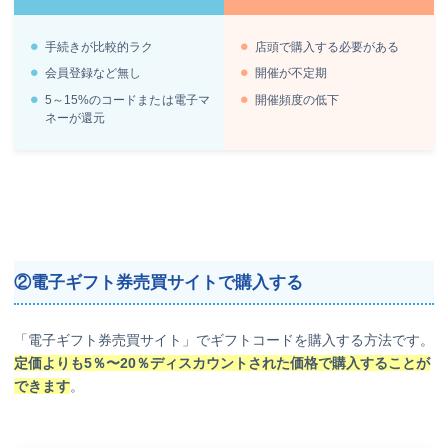
手続きが比較的ラク
店頭で購入する必要がある
会員登録など無し
開催が不定期
5～15%のコードまたは電子マ
開催頻度の低下
ネーが還元
②電子ギフト券売買サイトで購入する
「電子ギフト券売買サイト」でギフトコードを購入する方法です。
定価よりも5％〜20％ディスカウントされた価格で購入することが
できます
。