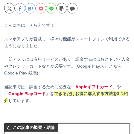
こんにちは、そらえです！
スマホアプリが普及し、様々な機能がスマートフォンで利用できる
ようになりました。
一部アプリには有料サービスがあり、課金するには各ストアへ入金
やクレジットカードなどが必要です。(Google Playストア なら
Google Play 残高)
当記事では、課金するために必要な「
Appleギフトカード
」や
「
Google Playコード
」を
できるだけお得に購入する方法を3つ紹
介
しています。
この記事の概要・結論