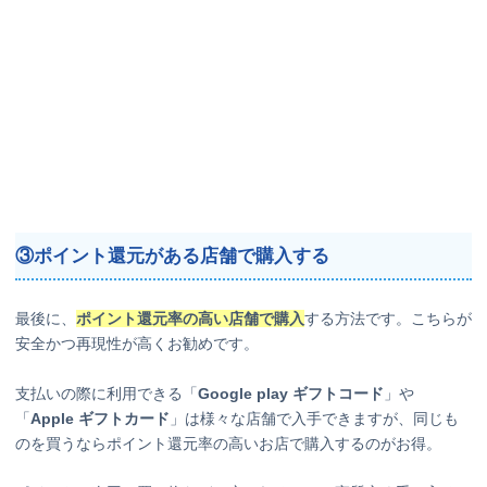
③ポイント還元がある店舗で購入する
最後に、
ポイント還元率の高い店舗で購入
する方法です。こちらが
安全かつ再現性が高くお勧めです。
支払いの際に利用できる「
Google play ギフトコード
」や
「
Apple ギフトカード
」は様々な店舗で入手できますが、同じも
のを買うならポイント還元率の高いお店で購入するのがお得。