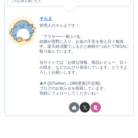
この記事を書いた人
そらえ
管理人のそらえです！
「アラサー×一般人×女」
結婚が視野に入り、お金の不安を覚え日々勉強
中。楽天経済圏でふるさと納税やつみたてNISAに
取り組んでいます。
当サイトでは「お得な情報、商品レビュー、日々
の呟き」などのんびり発信しています。どうぞよ
ろしくお願いします。
★X (旧Twitter)→19時更新(不定期)
ブログのお知らせを投稿しています。
気軽にフォローしてくださいね！