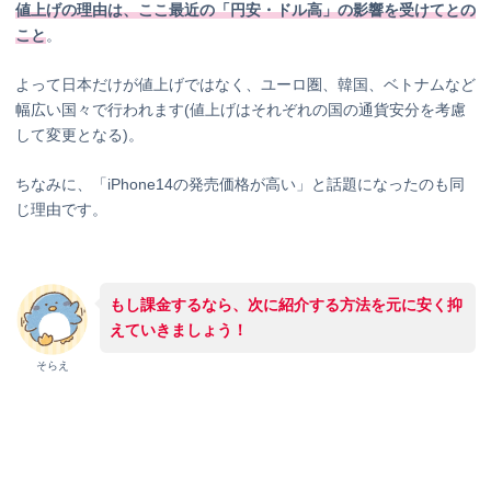
値上げの理由は、ここ最近の「円安・ドル高」の影響を受けてとの
こと
。
よって日本だけが値上げではなく、ユーロ圏、韓国、ベトナムなど
幅広い国々で行われます(値上げはそれぞれの国の通貨安分を考慮
して変更となる)。
ちなみに、「iPhone14の発売価格が高い」と話題になったのも同
じ理由です。
もし課金するなら、次に紹介する方法を元に安く抑
えていきましょう！
そらえ