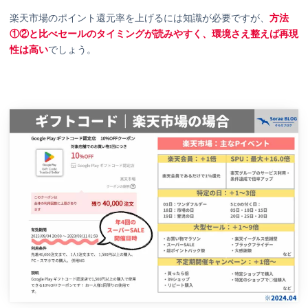
楽天市場のポイント還元率を上げるには知識が必要ですが、
方法
①②と比べセールのタイミングが読みやすく、環境さえ整えば再現
性は高い
でしょう。