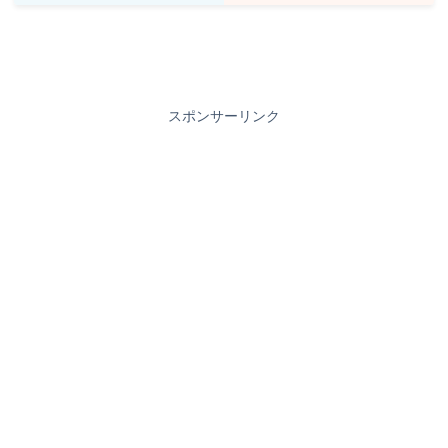
スポンサーリンク