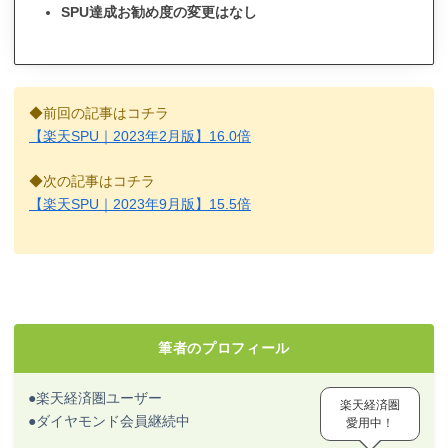
SPU達成お勧め度の変更はなし
◆前回の記事はコチラ
【楽天SPU｜2023年2月版】16.0倍
◆次の記事はコチラ
【楽天SPU｜2023年9月版】15.5倍
筆者のプロフィール
●楽天経済圏ユーザー
楽天経済圏
●ダイヤモンド会員継続中
愛用中！