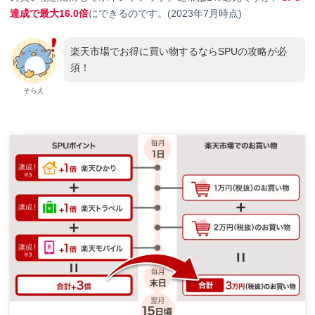
達成で最大16.0倍
にできるのです。(2023年7月時点)
楽天市場でお得に買い物するならSPUの攻略が必
須！
そらえ