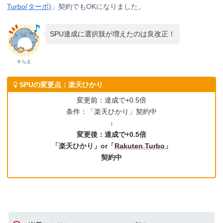
Turbo(ターボ)
」契約でもOKになりました。
SPU達成に選択肢が増えたのは良改正！
そらえ
SPUの変更点：楽天ひかり
変更前：達成で+0.5倍
条件：「楽天ひかり」契約中
↓
変更後：達成で+0.5倍
「楽天ひかり」or「
Rakuten Turbo
」
契約中