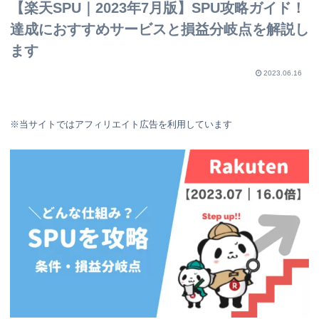
【楽天SPU｜2023年7月版】SPU攻略ガイド！
達成におすすめサービスと損益分岐点を解説し
ます
2023.06.16
※当サイトではアフィリエイト広告を利用しています