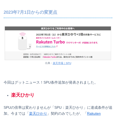
2023年7月1日からの変更点
出典：
楽天市場｜SPU
今回はグットニュース！SPU条件追加が発表されました。
楽天ひかり
SPUの倍率は変わりませんが「SPU：楽天ひかり」に達成条件が追
加。今までは「
楽天ひかり
」契約のみでしたが、「
Rakuten