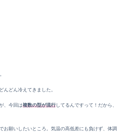
。
どんどん冷えてきました。
が、今回は
複数の型が流行
してるんですって！だから、
でお願いしたいところ。気温の高低差にも負けず、体調