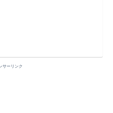
ンサーリンク