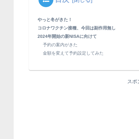
やっと冬がきた！
コロナワクチン接種、今回は副作用無し
2024年開始の新NISAに向けて
予約の案内がきた
金額を変えて予約設定してみた
スポ