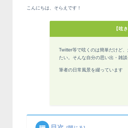
こんにちは、そらえです！
【呟
Twitter等で呟くのは簡単だけ
たい。そんな自分の思い出・雑談
筆者の日常風景を綴っています
目次