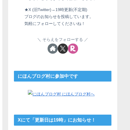
★X (旧Twitter)→19時更新(不定期)
ブログのお知らせを投稿しています。
気軽にフォローしてくださいね！
そらえをフォローする
にほんブログ村に参加中です
Xにて「更新日は19時」にお知らせ！