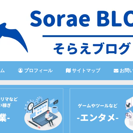
ム
プロフィール
サイトマップ
お問