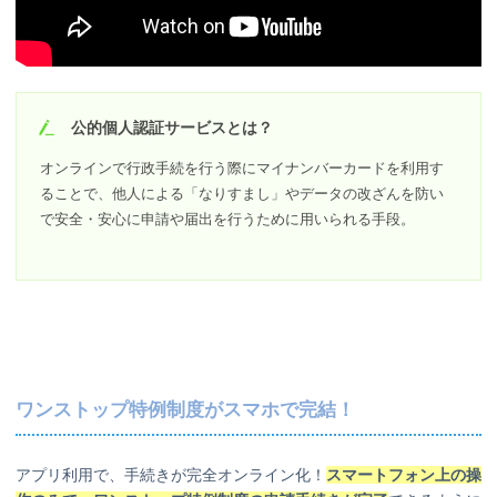
公的個人認証サービスとは？
オンラインで行政手続を行う際にマイナンバーカードを利用す
ることで、他人による「なりすまし」やデータの改ざんを防い
で安全・安心に申請や届出を行うために用いられる手段。
ワンストップ特例制度がスマホで完結！
アプリ利用で、手続きが完全オンライン化！
スマートフォン上の操