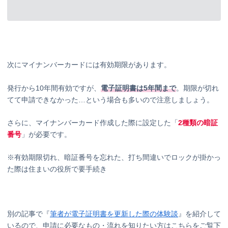
次にマイナンバーカードには有効期限があります。
発行から10年間有効ですが、
電子証明書は5年間まで
。期限が切れ
てて申請できなかった…という場合も多いので注意しましょう。
さらに、マイナンバーカード作成した際に設定した「
2種類の暗証
番号
」が必要です。
※有効期限切れ、暗証番号を忘れた、打ち間違いでロックが掛かっ
た際は住まいの役所で要手続き
別の記事で『
筆者が電子証明書を更新した際の体験談
』を紹介して
いるので、申請に必要なもの・流れを知りたい方はこちらをご覧下