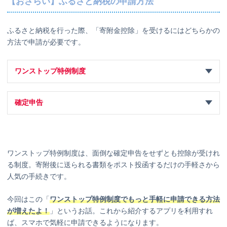
【おさらい】ふるさと納税の申請方法
ふるさと納税を行った際、「寄附金控除」を受けるにはどちらかの
方法で申請が必要です。
ワンストップ特例制度
確定申告
ワンストップ特例制度は、面倒な確定申告をせずとも控除が受けれ
る制度。寄附後に送られる書類をポスト投函するだけの手軽さから
人気の手続きです。
今回はこの「
ワンストップ特例制度でもっと手軽に申請できる方法
が増えたよ！
」というお話。これから紹介するアプリを利用すれ
ば、スマホで気軽に申請できるようになります。