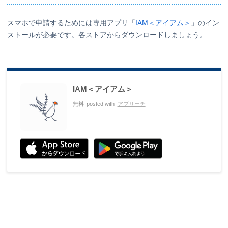
スマホで申請するためには専用アプリ「
IAM＜アイアム＞
」のイン
ストールが必要です。各ストアからダウンロードしましょう。
IAM＜アイアム＞
無料
posted with
アプリーチ