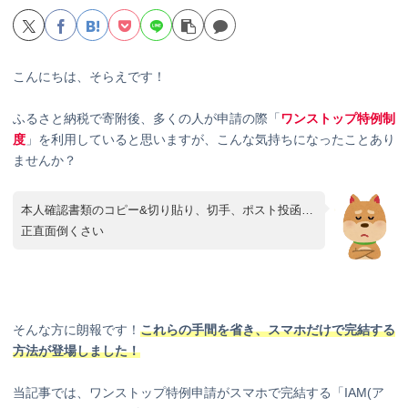
こんにちは、そらえです！
ふるさと納税で寄附後、多くの人が申請の際「
ワンストップ特例制
度
」を利用していると思いますが、こんな気持ちになったことあり
ませんか？
本人確認書類のコピー&切り貼り、切手、ポスト投函…
正直面倒くさい
そんな方に朗報です！
これらの手間を省き、スマホだけで完結する
方法が登場しました！
当記事では、ワンストップ特例申請がスマホで完結する「IAM(ア