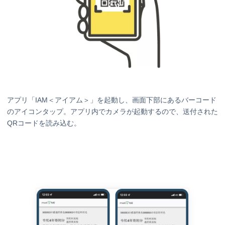
アプリ「IAM＜アイアム＞」を起動し、画面下部にあるバーコード
のアイコンタップ。アプリ内でカメラが起動するので、送付された
QRコードを読み込む。