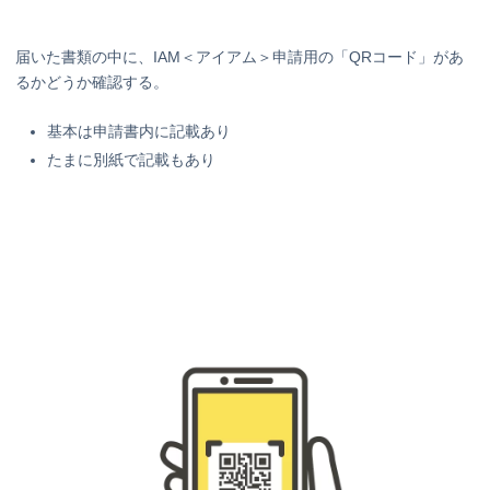
届いた書類の中に、IAM＜アイアム＞申請用の「QRコード」があ
るかどうか確認する。
基本は申請書内に記載あり
たまに別紙で記載もあり