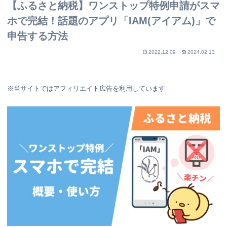
【ふるさと納税】ワンストップ特例申請がスマ
ホで完結！話題のアプリ「IAM(アイアム)」で
申告する方法
2022.12.09
2024.02.13
※当サイトではアフィリエイト広告を利用しています