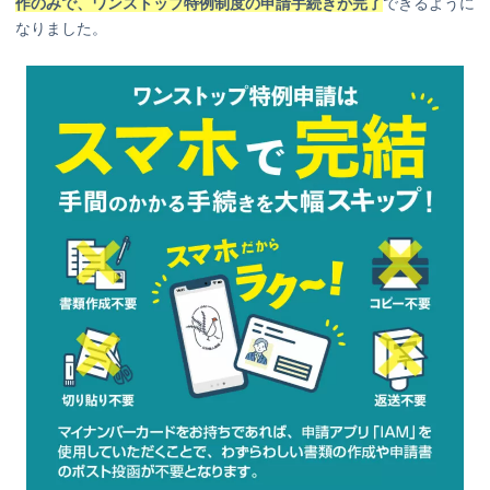
作のみで、ワンストップ特例制度の申請手続きが完了
できるように
なりました。