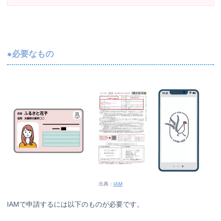
●必要なもの
出典：
IAM
IAMで申請するには以下のものが必要です。