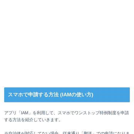
スマホで申請する方法 (IAMの使い方)
アプリ「IAM」を利用して、スマホでワンストップ特例制度を申請
する方法を紹介していきます。
※自治体が対応してない場合、従来通り「郵送」での申請になりま