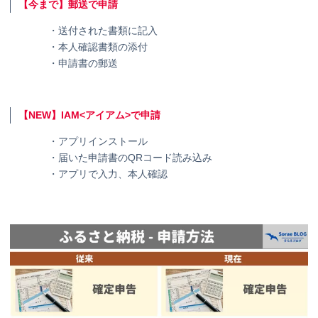
【今まで】郵送で申請
・送付された書類に記入
・本人確認書類の添付
・申請書の郵送
【NEW】IAM<アイアム>で申請
・アプリインストール
・届いた申請書のQRコード読み込み
・アプリで入力、本人確認