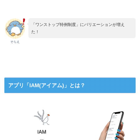
「ワンストップ特例制度」にバリエーションが増え
た！
そらえ
アプリ「IAM(アイアム)」とは？