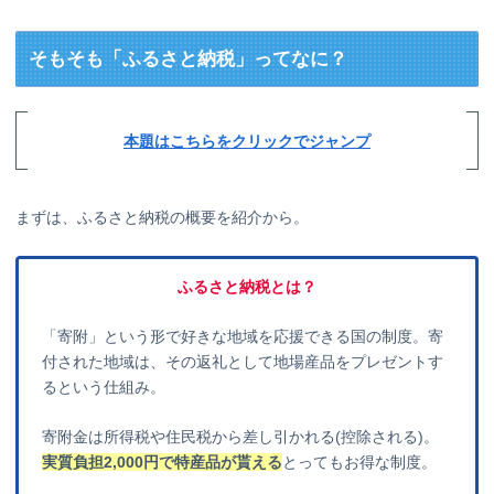
そもそも「ふるさと納税」ってなに？
本題はこちらをクリックでジャンプ
まずは、ふるさと納税の概要を紹介から。
ふるさと納税とは？
「寄附」という形で好きな地域を応援できる国の制度。寄
付された地域は、その返礼として地場産品をプレゼントす
るという仕組み。
寄附金は所得税や住民税から差し引かれる(控除される)。
実質負担2,000円で特産品が貰える
とってもお得な制度。