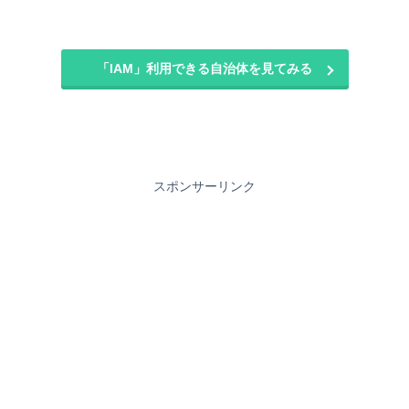
「IAM」利用できる自治体を見てみる
スポンサーリンク