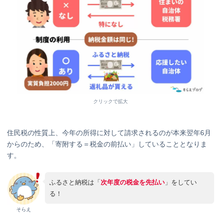
クリックで拡大
住民税の性質上、今年の所得に対して請求されるのが本来翌年6月
からのため、「寄附する＝税金の前払い」していることとなりま
す。
ふるさと納税は「
次年度の税金を先払い
」をしてい
る！
そらえ