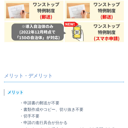
メリット・デメリット
メリット
・申請書の郵送が不要
・書類作成やコピー、切り抜き不要
・切手不要
・申請の進行具合が分かる