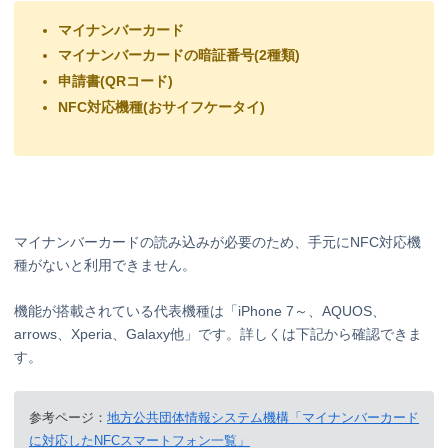
マイナンバーカード
マイナンバーカードの暗証番号(2種類)
申請書(QRコード)
NFC対応機種(おサイフケータイ)
マイナンバーカードの読み込みが必要のため、手元にNFC対応機
種がないと利用できません。
機能が搭載されている代表機種は「iPhone 7～、AQUOS、
arrows、Xperia、Galaxy他」です。詳しくは下記から確認できま
す。
参考ページ：
地方公共団体情報システム機構「マイナンバーカード
に対応したNFCスマートフォン一覧」