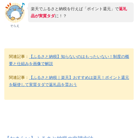
楽天でふるさと納税を行えば「ポイント還元」で
返礼
品が実質タダ
に！？
そらえ
関連記事：
【ふるさと納税】知らないのはもったいない！制度の概
要と仕組みを画像で解説
関連記事：
【ふるさと納税｜楽天】おすすめは楽天！ポイント還元
を駆使して実質タダで返礼品を貰おう