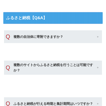
ふるさと納税【Q&A】
Q
複数の自治体に寄附できますか？
複数のサイトからふるさと納税を行うことは可能です
Q
か？
Q
ふるさと納税が行える時期と集計期間はいつですか？