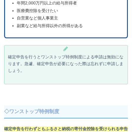
年間2,000万円以上の給与所得者
医療費控除を受けたい
自営業など個人事業主
副業など給与所得以外の所得がある
確定申告を行うとワンストップ特例制度による申請は無効にな
ります。急遽、確定申告が必要になった際は忘れずに申請しま
しょう。
◇ワンストップ特例制度
確定申告を行わずともふるさと納税の寄付金控除を受けられる申告