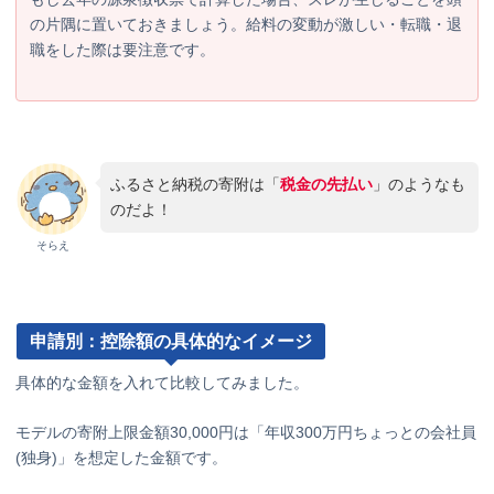
の片隅に置いておきましょう。給料の変動が激しい・転職・退
職をした際は要注意です。
ふるさと納税の寄附は「
税金の先払い
」のようなも
のだよ！
そらえ
申請別：控除額の具体的なイメージ
具体的な金額を入れて比較してみました。
モデルの寄附上限金額30,000円は「年収300万円ちょっとの会社員
(独身)」を想定した金額です。