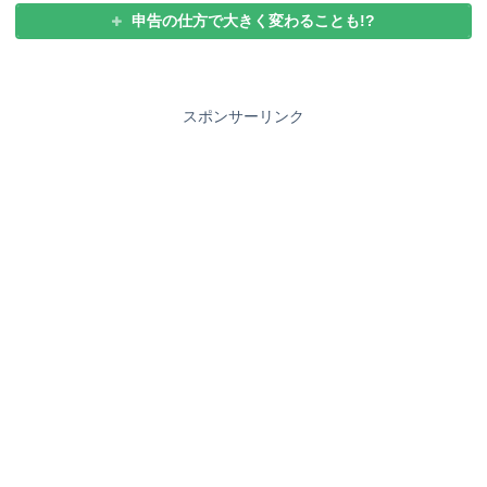
申告の仕方で大きく変わることも!?
スポンサーリンク