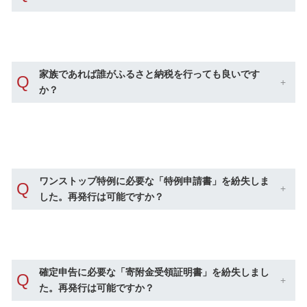
家族であれば誰がふるさと納税を行っても良いです
Q
か？
ワンストップ特例に必要な「特例申請書」を紛失しま
Q
した。再発行は可能ですか？
確定申告に必要な「寄附金受領証明書」を紛失しまし
Q
た。再発行は可能ですか？