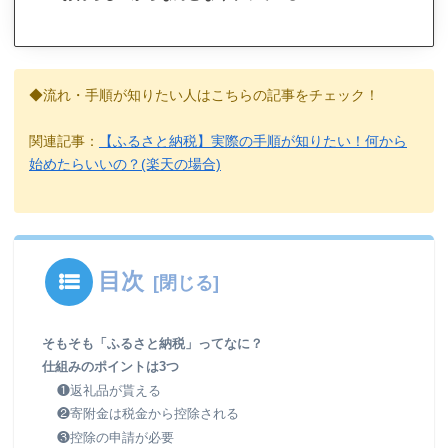
◆流れ・手順が知りたい人はこちらの記事をチェック！
関連記事：
【ふるさと納税】実際の手順が知りたい！何から
始めたらいいの？(楽天の場合)
目次
そもそも「ふるさと納税」ってなに？
仕組みのポイントは3つ
❶返礼品が貰える
❷寄附金は税金から控除される
❸控除の申請が必要