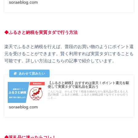
soraeblog.com
◆ふるさと納税を実質タダで行う方法
楽天でふるさと納税を行えば、普段のお買い物のようにポイント還
元を受けることができます。賢く利用すれば実質タダにすることも
可能です。詳しい方法はこちらの記事で紹介しています。
【ふるさと納税】おすすめは楽天！ポイント還元を駆
使して実質タダで返礼品を貰おう
こんにちは、そらえです！税金を納めながら返礼品が貰えると人
気の制度「ふるさと納税」ふるさと納税は様々なサイトから行う
こと...
soraeblog.com
◆返礼品に迷ったらコレ！