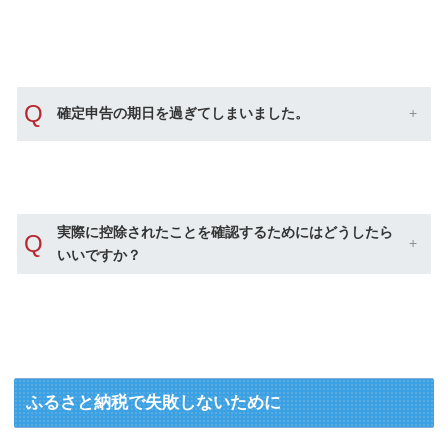
Q
確定申告の期日を過ぎてしまいました。
実際に控除されたことを確認するためにはどうしたら
Q
いいですか？
ふるさと納税で失敗しないために