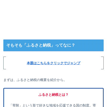
そもそも「ふるさと納税」ってなに？
本題はこちらをクリックでジャンプ
まずは、ふるさと納税の概要を紹介から。
ふるさと納税とは？
「寄附」という形で好きな地域を応援できる国の制度。寄