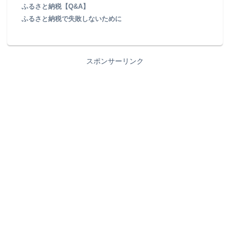
ふるさと納税【Q&A】
ふるさと納税で失敗しないために
スポンサーリンク