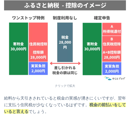
クリックで拡大
給料から天引きされていると税金の実感が湧きにくいですが、翌年
に支払う住民税が少なくなっているはずです。
税金の前払いをして
いると言える
でしょう。