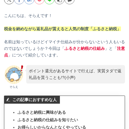
こんにちは、そらえです！
税金を納めながら返礼品が貰えると人気の制度「ふるさと納税」
名前は知っているけどイマイチ仕組みが分からないという人もいる
のではないでしょうか？今回は「
ふるさと納税の仕組み
」と「
注意
点
」について紹介しています。
ポイント還元があるサイトで行えば、実質タダで返
礼品を貰うことも!?(小声)
そらえ
この記事におすすめな人
ふるさと納税に興味がある
ふるさと納税の仕組みを知りたい
お得らしいからなんとなくやっている