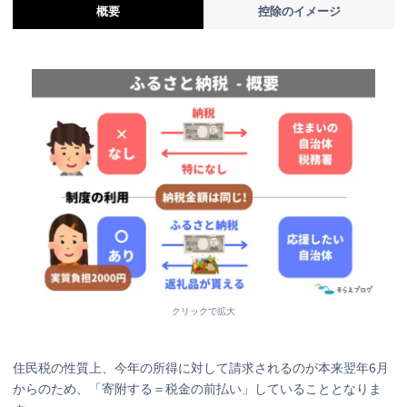
概要
控除のイメージ
クリックで拡大
住民税の性質上、今年の所得に対して請求されるのが本来翌年6月
からのため、「寄附する＝税金の前払い」していることとなりま