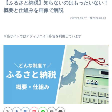
【ふるさと納税】知らないのはもったいない！
概要と仕組みを画像で解説
2021.05.07
2022.09.23
※当サイトではアフィリエイト広告を利用しています