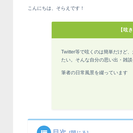
こんにちは、そらえです！
【呟
Twitter等で呟くのは簡単だけ
たい。そんな自分の思い出・雑談
筆者の日常風景を綴っています
目次