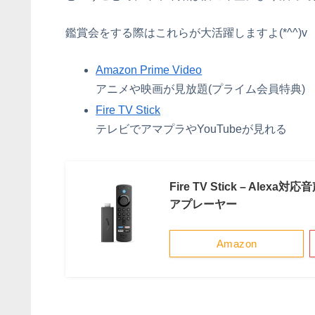
鑑賞会をする際はこれらが大活躍しますよ(*^^)v
Amazon Prime Video
アニメや映画が見放題(プライム会員特典)
Fire TV Stick
テレビでアマプラやYouTubeが見れる
Fire TV Stick – Al
アプレーヤー
Amazon