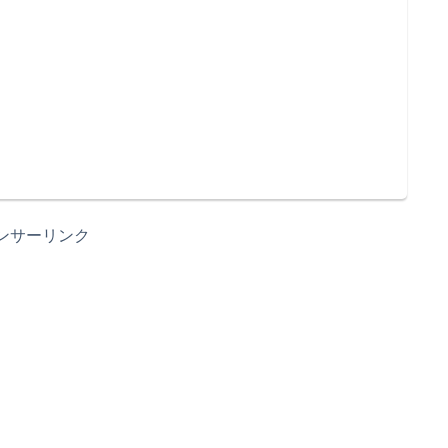
ンサーリンク