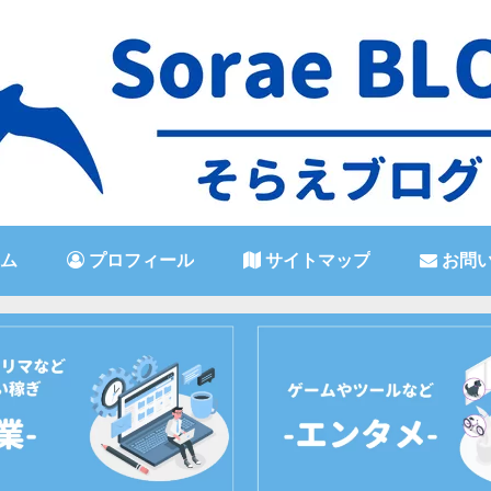
ム
プロフィール
サイトマップ
お問