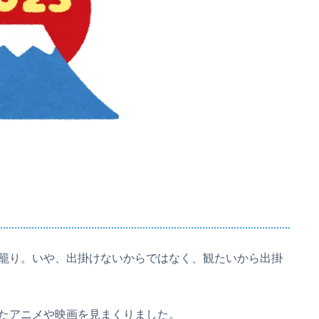
籠り。いや、出掛けないからではなく、観たいから出掛
たアニメや映画を見まくりました。