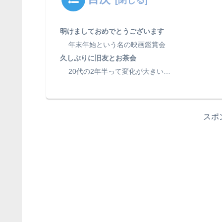
明けましておめでとうございます
年末年始という名の映画鑑賞会
久しぶりに旧友とお茶会
20代の2年半って変化が大きい…
スポ