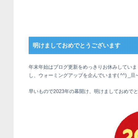
明けましておめでとうございます
年末年始はブログ更新をめっきりお休みしていま
し、ウォーミングアップを企んでいます( ^^) _旦~
早いもので2023年の幕開け、明けましておめで