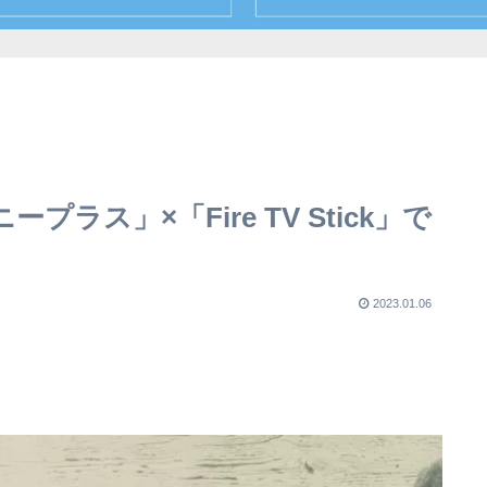
ラス」×「Fire TV Stick」で
2023.01.06