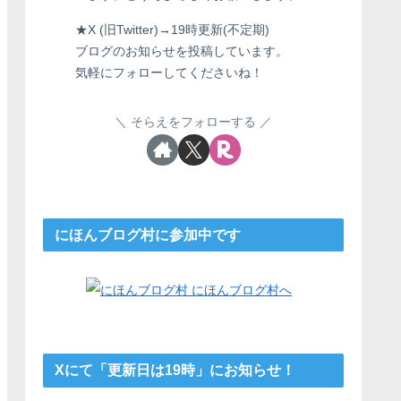
★X (旧Twitter)→19時更新(不定期)
ブログのお知らせを投稿しています。
気軽にフォローしてくださいね！
そらえをフォローする
にほんブログ村に参加中です
Xにて「更新日は19時」にお知らせ！