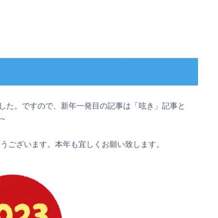
した。ですので、新年一発目の記事は「呟き」記事と
~
とうございます。本年も宜しくお願い致します。