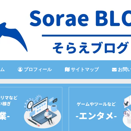
ム
プロフィール
サイトマップ
お問