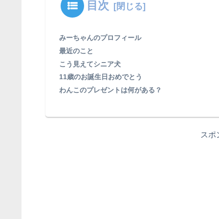
目次
みーちゃんのプロフィール
最近のこと
こう見えてシニア犬
11歳のお誕生日おめでとう
わんこのプレゼントは何がある？
スポ