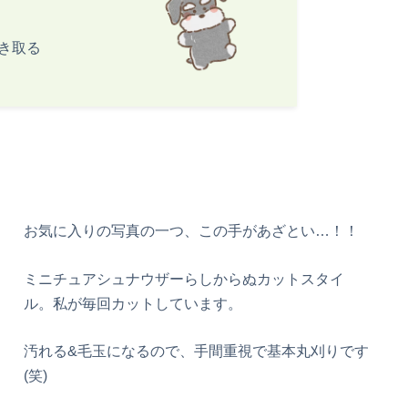
き取る
お気に入りの写真の一つ、この手があざとい…！！
ミニチュアシュナウザーらしからぬカットスタイ
ル。私が毎回カットしています。
汚れる&毛玉になるので、手間重視で基本丸刈りです
(笑)