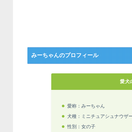
みーちゃんのプロフィール
愛犬
愛称：みーちゃん
犬種：ミニチュアシュナウザ
性別：女の子