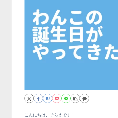
こんにちは、そらえです！