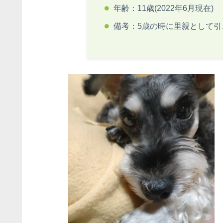
年齢：11歳(2022年6月現在)
備考：5歳の時に里親として引