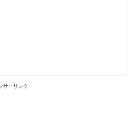
ンサーリンク