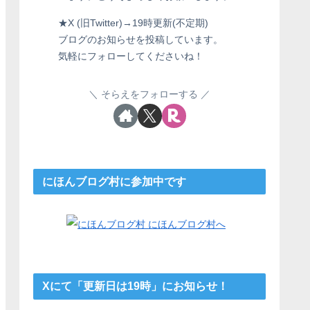
★X (旧Twitter)→19時更新(不定期)
ブログのお知らせを投稿しています。
気軽にフォローしてくださいね！
そらえをフォローする
にほんブログ村に参加中です
Xにて「更新日は19時」にお知らせ！