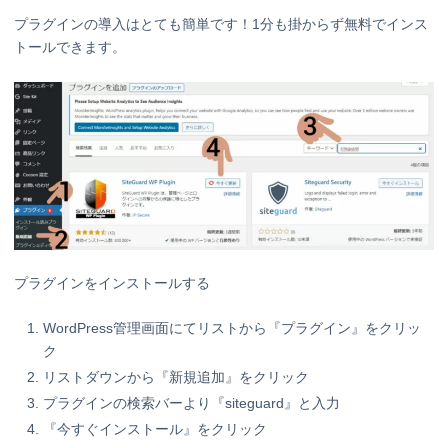
プラグインの導入はとても簡単です！1分も掛からず無料でインス
トールできます。
プラグインをインストールする
WordPress管理画面にてリストから『プラグイン』をクリッ
ク
リストダウンから『新規追加』をクリック
プラグインの検索バーより『siteguard』と入力
『今すぐインストール』をクリック