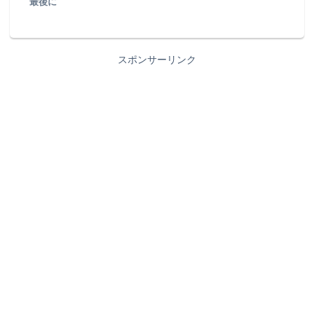
最後に
スポンサーリンク