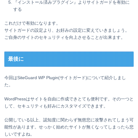
『インストール済みプラグイン』よりサイトガードを有効に
する
これだけで有効になります。
サイトガードの設定より、お好みの設定に変えていきましょう。
ご自身のサイトのセキュリティを向上させることが出来ます。
最後に
今回はSiteGuard WP Plugin(サイトガード)について紹介しまし
た。
WordPressはサイトを自由に作成できとても便利です。その一つと
して、セキュリティも好みにカスタマイズできます。
公開している以上、認知度に関わらず無慈悲に攻撃されてしまう可
能性があります。せっかく始めたサイトが無くなってしまったら悲
しいですよね。