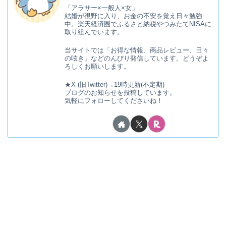
「アラサー×一般人×女」
結婚が視野に入り、お金の不安を覚え日々勉強
中。楽天経済圏でふるさと納税やつみたてNISAに
取り組んでいます。
当サイトでは「お得な情報、商品レビュー、日々
の呟き」などのんびり発信しています。どうぞよ
ろしくお願いします。
★X (旧Twitter)→19時更新(不定期)
ブログのお知らせを投稿しています。
気軽にフォローしてくださいね！