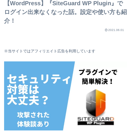
【WordPress】『SiteGuard WP Plugin』で
ログイン出来なくなった話。設定や使い方も紹
介！
2021.06.01
※当サイトではアフィリエイト広告を利用しています