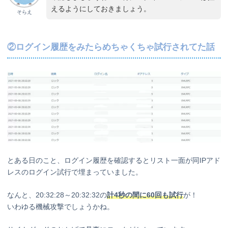
えるようにしておきましょう。
そらえ
②ログイン履歴をみたらめちゃくちゃ試行されてた話
とある日のこと、ログイン履歴を確認するとリスト一面が同IPアド
レスのログイン試行で埋まっていました。
なんと、20:32:28～20:32:32の
計4秒の間に60回も試行
が！
いわゆる機械攻撃でしょうかね。