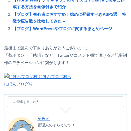
【WordPress】アイキャッチのサイズは？Canvaで簡単に作
成する方法を画像付きで紹介
【ブログ】初心者におすすめ！始めに登録すべきASP5選 – 特
徴や広告数を比較してみた –
【ブログ】WordPressやブログに関するまとめページ
最後まで読んで下さりありがとうございます。
「👍ボタン」「感想」など、Twitterやコメント欄で頂けると記事制
作のモチベーションに繋がります！
にほんブログ村
この記事を書いた人
そらえ
管理人のそらえです！