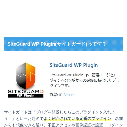
SiteGuard WP Plugin(サイトガード)って何？
サイトガードは『ブログを開設したらこのプラグインを入れよ
う！』といった題名で
よく紹介されている定番のプラグイン
。名前
からも想像できる通り、不正アクセスや画像認証の設置、ログイン