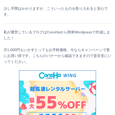
少し手間はかかりますが、こういったものを取り入れると安心で
す。
私が運営しているブログはConoHaから簡単Wordpressで作成しま
した！
月1,000円もいかずとってもお手軽価格。今ならキャンペーンで更
にお買い得です。こちらのバナーから確認できますので是非見にい
ってください。