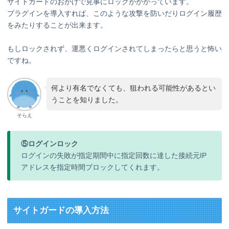
サイトガードのおかげで見事にロックがかかっています。
プラグインを導入すれば、このような攻撃を防いだりログイン履歴
をみたりすることが出来ます。
もしロックされず、運悪くログインされてしまったらと思うと怖い
ですね。
何より有名でなくても、狙われる可能性があるとい
うことを知りました。
そらえ
⑤ログインロック
ログインの失敗が指定期間中に指定回数に達した接続元IP
アドレスを指定時間ブロックしてくれます。
サイトガードの導入方法