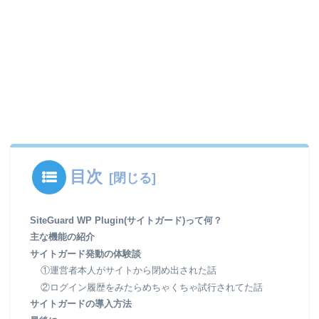
目次
SiteGuard WP Plugin(サイトガード)って何？
主な機能の紹介
サイトガード発動の体験談
①運営者本人がサイトから閉め出された話
②ログイン履歴をみたらめちゃくちゃ試行されてた話
サイトガードの導入方法