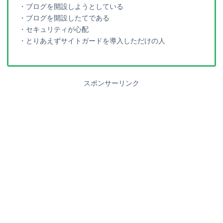
・ブログを開設しようとしている
・ブログを開設したてである
・セキュリティが心配
・とりあえずサイトガードを導入しただけの人
スポンサーリンク