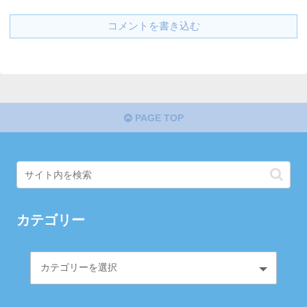
コメントを書き込む
PAGE TOP
カテゴリー