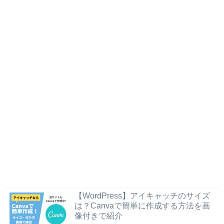
【WordPress】アイキャッチのサイズ
は？Canvaで簡単に作成する方法を画
像付きで紹介