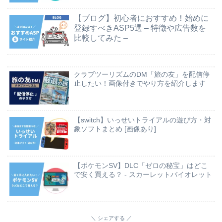
【ブログ】初心者におすすめ！始めに
登録すべきASP5選 – 特徴や広告数を
比較してみた –
クラブツーリズムのDM「旅の友」を配信停
止したい！画像付きでやり方を紹介します
【switch】いっせいトライアルの遊び方・対
象ソフトまとめ [画像あり]
【ポケモンSV】DLC「ゼロの秘宝」はどこ
で安く買える？ - スカーレットバイオレット
シェアする