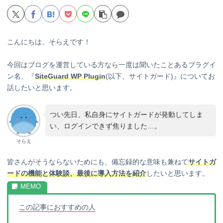
こんにちは、そらえです！
今回はブログを運営している方なら一度は聞いたことあるプラグイ
ン名、『
SiteGuard WP Plugin
(以下、サイトガード)』についてお
話したいと思います。
つい先日、私自身にサイトガードが発動してしま
い、ログインできず焦りました…。
そらえ
皆さんがそうならないためにも、備忘録的な意味も兼ねて
サイトガ
ードの機能と体験談、最後に導入方法を紹介
したいと思います。
この記事におすすめの人